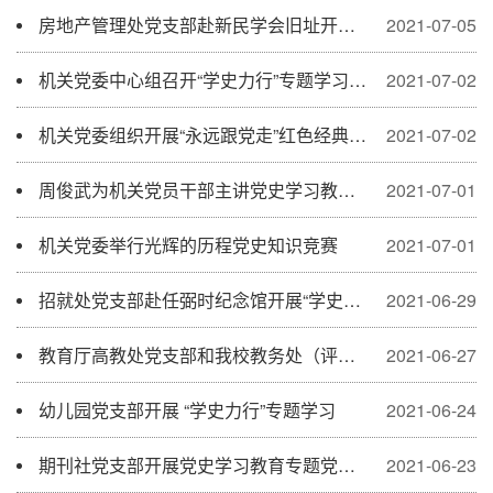
房地产管理处党支部赴新民学会旧址开展主题党日活动
2021-07-05
机关党委中心组召开“学史力行”专题学习研讨会
2021-07-02
机关党委组织开展“永远跟党走”红色经典歌曲传唱活动
2021-07-02
周俊武为机关党员干部主讲党史学习教育专题党课
2021-07-01
机关党委举行光辉的历程党史知识竞赛
2021-07-01
招就处党支部赴任弼时纪念馆开展“学史崇德” 专题学习
2021-06-29
教育厅高教处党支部和我校教务处（评建办）、高师培训中心党支部联合开展主题党日活动
2021-06-27
幼儿园党支部开展 “学史力行”专题学习
2021-06-24
期刊社党支部开展党史学习教育专题党课及主题党日活动
2021-06-23