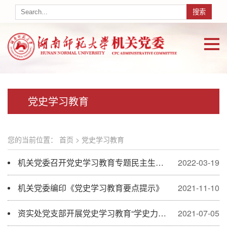
党史学习教育
您的当前位置：
首页
>
党史学习教育
机关党委召开党史学习教育专题民主生活会
2022-03-19
机关党委编印《党史学习教育要点提示》
2021-11-10
资实处党支部开展党史学习教育“学史力行”专题学习
2021-07-05