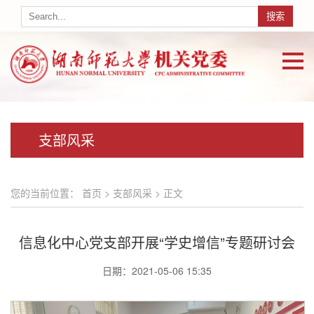
支部风采
您的当前位置：
首页
>
支部风采
> 正文
信息化中心党支部开展“学史增信”专题研讨会
日期：2021-05-06 15:35